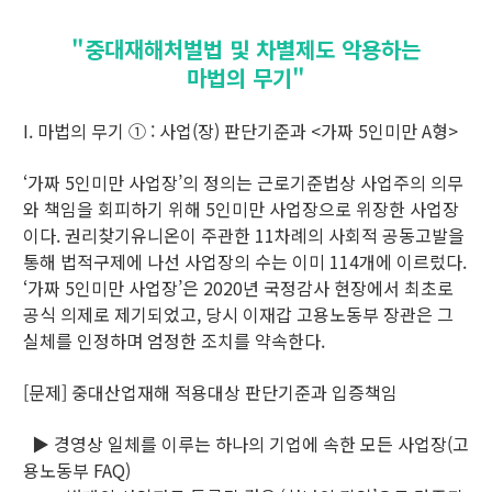
"중대재해처벌법 및 차별제도 악용하는
마법의 무기"
I. 마법의 무기 ① : 사업(장) 판단기준과 <가짜 5인미만 A형>
‘가짜 5인미만 사업장’의 정의는 근로기준법상 사업주의 의무
와 책임을 회피하기 위해 5인미만 사업장으로 위장한 사업장
이다. 권리찾기유니온이 주관한 11차례의 사회적 공동고발을
통해 법적구제에 나선 사업장의 수는 이미 114개에 이르렀다.
‘가짜 5인미만 사업장’은 2020년 국정감사 현장에서 최초로
공식 의제로 제기되었고, 당시 이재갑 고용노동부 장관은 그
실체를 인정하며 엄정한 조치를 약속한다.
[문제] 중대산업재해 적용대상 판단기준과 입증책임
▶ 경영상 일체를 이루는 하나의 기업에 속한 모든 사업장(고
용노동부 FAQ)