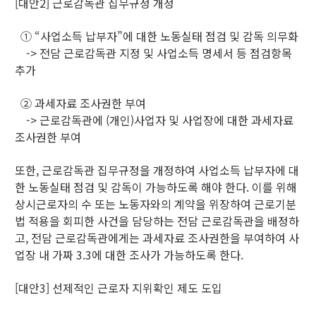
[대안2] 근로감독관 집무규정 개정
① “사업소득 납부자”에 대한 노동실태 점검 및 감독 의무화
-> 전담 근로감독관 지정 및 사업소득 명세서 등 점검항목
추가
② 과세자료 조사권한 부여
-> 근로감독관에 (개인)사업자 및 사업장에 대한 과세자료
조사권한 부여
또한, 근로감독관 집무규정을 개정하여 사업소득 납부자에 대
한 노동실태 점검 및 감독이 가능하도록 해야 한다. 이를 위해
상시근로자의 수 또는 노동자와의 계약을 위장하여 근로기분
법 적용을 회피한 사건을 담당하는 전담 근로감독관을 배정하
고, 전담 근로감독관에게는 과세자료 조사권한을 부여하여 사
업장 내 가짜 3.3에 대한 조사가 가능하도록 한다.
[대안3] 선제적인 근로자 지위확인 제도 도입