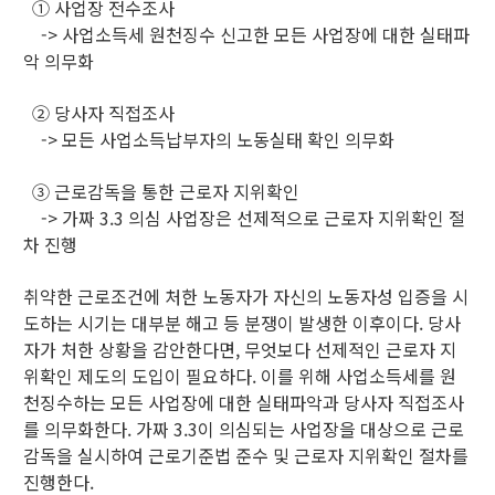
① 사업장 전수조사
-> 사업소득세 원천징수 신고한 모든 사업장에 대한 실태파
악 의무화
② 당사자 직접조사
-> 모든 사업소득납부자의 노동실태 확인 의무화
③ 근로감독을 통한 근로자 지위확인
-> 가짜 3.3 의심 사업장은 선제적으로 근로자 지위확인 절
차 진행
취약한 근로조건에 처한 노동자가 자신의 노동자성 입증을 시
도하는 시기는 대부분 해고 등 분쟁이 발생한 이후이다. 당사
자가 처한 상황을 감안한다면, 무엇보다 선제적인 근로자 지
위확인 제도의 도입이 필요하다. 이를 위해 사업소득세를 원
천징수하는 모든 사업장에 대한 실태파악과 당사자 직접조사
를 의무화한다. 가짜 3.3이 의심되는 사업장을 대상으로 근로
감독을 실시하여 근로기준법 준수 및 근로자 지위확인 절차를
진행한다.