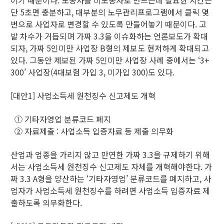
단 5초면 충분하고, 대부분의 노무관리프로그램에서 클릭 몇
번으로 사업자로 변경할 수 있도록 만들어놓기 때문이다. 고
발 차수가 거듭되며 가짜 3.3을 이슈화하는 언론보도가 확대
되자, 가짜 5인미만 사업장 B형의 제보도 현저하게 확대되고
있다. 그동안 제보된 가짜 5인미만 사업장 사례 중에서는 ‘3+
300’ 사업장(4대보험 가입 3, 미가입 300)도 있다.
[대안1] 사업소득세 원천징수 신고제도 개혁
① 기타자영업 분류코드 폐지
② 자료제출 : 사업소득 입증자료 등 제출 의무화
산업과 업종을 가리지 않고 만연한 가짜 3.3을 규제하기 위해
서는 사업소득세 원천징수 신고제도 자체를 개혁해야한다. 가
짜 3.3 A형을 양산하는 ‘기타자영업’ 분류코드를 폐지하고, 사
업자가 사업소득세 원천징수를 하려면 사업소득 입증자료 제
출하도록 의무화한다.