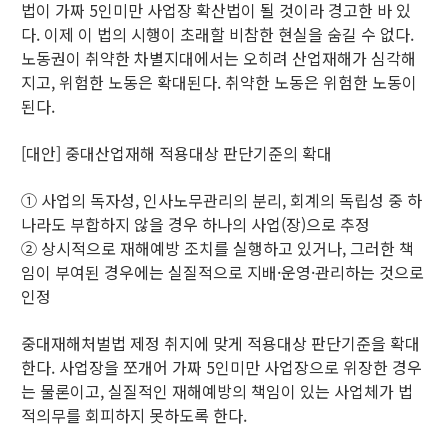
법이 가짜 5인미만 사업장 확산법이 될 것이라 경고한 바 있
다. 이제 이 법의 시행이 초래할 비참한 현실을 숨길 수 없다.
노동권이 취약한 차별지대에서는 오히려 산업재해가 심각해
지고, 위험한 노동은 확대된다. 취약한 노동은 위험한 노동이
된다.
[대안] 중대산업재해 적용대상 판단기준의 확대
① 사업의 독자성, 인사노무관리의 분리, 회계의 독립성 중 하
나라도 부합하지 않을 경우 하나의 사업(장)으로 추정
② 상시적으로 재해예방 조치를 실행하고 있거나, 그러한 책
임이 부여된 경우에는 실질적으로 지배·운영·관리하는 것으로
인정
중대재해처벌법 제정 취지에 맞게 적용대상 판단기준을 확대
한다. 사업장을 쪼개어 가짜 5인미만 사업장으로 위장한 경우
는 물론이고, 실질적인 재해예방의 책임이 있는 사업체가 법
적의무를 회피하지 못하도록 한다.