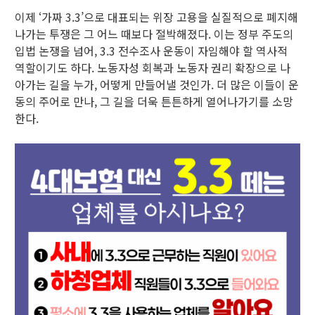
이제 ‘가짜 3.3’으로 대표되는 위장 고용을 실질적으로 폐지해
나가는 투쟁은 그 어느 때보다 절박해졌다. 이는 정부 주도의
입법 논쟁을 넘어, 3.3 전수조사 운동이 자임해야 할 역사적
역할이기도 하다. 노동자성 회복과 노동자 권리 확장으로 나
아가는 길을 누가, 어떻게 만들어낼 것인가. 더 많은 이들이 운
동의 주어로 만나, 그 길을 더욱 튼튼하게 열어나가기를 소망
한다.