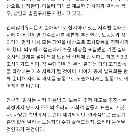
상으로 선정한다. 아울러 피해를 제보한 당사자가 원하는 경
우, 상담과 법률구제를 지원하고 있다.
권리찾기유니온이 순차적으로 실시하고 있는 지역별 실태조
사에 이어 단위별 전수조사를 새롭게 추진한다. 노동당과 정
의당이 먼저 나서 모든 당원을 대상으로 조사활동을 진행하기
로 했다. 외부에서 접근하기 쉬운 대상을 표집했던 기존 실태
조사의 한계를 넘어 특정 모집단 전체에 실시하는 최초의 3.3
조사이기도 하다. 각 수행 단위의 분석 결과는 당의 조직활동
을 확장하는 기초 자료가 될 것이다. 나아가 공개 발표회를 함
께 준비해 사회적 과제를 공동으로 도출해나가는 활동으로 이
어지기를 바란다.
정부가 ‘일하는 사람 기본법’과 노동자 추정 제도를 추진하는
과정에서 당사자 조직의 우려와 사회적 갈등이 표출되고 있
다. 다양한 측면에서 논란이 제기되지만, 결과적으로 근로기
준법 없이 일하는 노동자의 수가 줄어드는지, 오히려 늘어날
것인지가 관건이다.