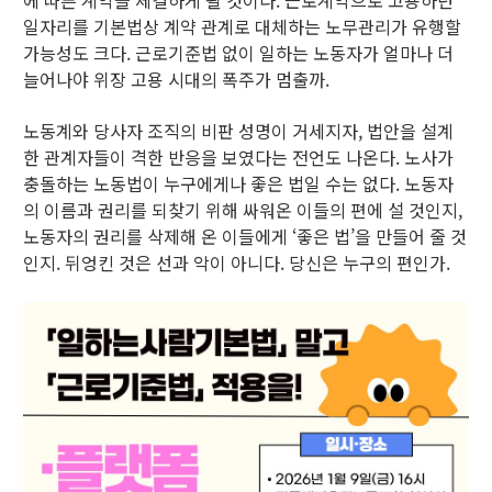
일자리를 기본법상 계약 관계로 대체하는 노무관리가 유행할
가능성도 크다. 근로기준법 없이 일하는 노동자가 얼마나 더
늘어나야 위장 고용 시대의 폭주가 멈출까.
노동계와 당사자 조직의 비판 성명이 거세지자, 법안을 설계
한 관계자들이 격한 반응을 보였다는 전언도 나온다. 노사가
충돌하는 노동법이 누구에게나 좋은 법일 수는 없다. 노동자
의 이름과 권리를 되찾기 위해 싸워온 이들의 편에 설 것인지,
노동자의 권리를 삭제해 온 이들에게 ‘좋은 법’을 만들어 줄 것
인지. 뒤엉킨 것은 선과 악이 아니다. 당신은 누구의 편인가.