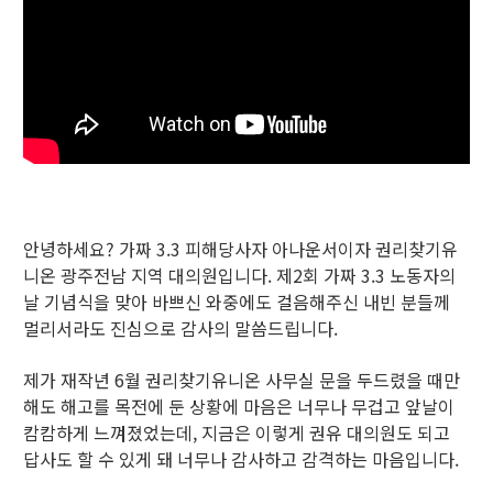
안녕하세요? 가짜 3.3 피해당사자 아나운서이자 권리찾기유
니온 광주전남 지역 대의원입니다. 제2회 가짜 3.3 노동자의
날 기념식을 맞아 바쁘신 와중에도 걸음해주신 내빈 분들께
멀리서라도 진심으로 감사의 말씀드립니다.
제가 재작년 6월 권리찾기유니온 사무실 문을 두드렸을 때만
해도 해고를 목전에 둔 상황에 마음은 너무나 무겁고 앞날이
캄캄하게 느껴졌었는데, 지금은 이렇게 권유 대의원도 되고
답사도 할 수 있게 돼 너무나 감사하고 감격하는 마음입니다.