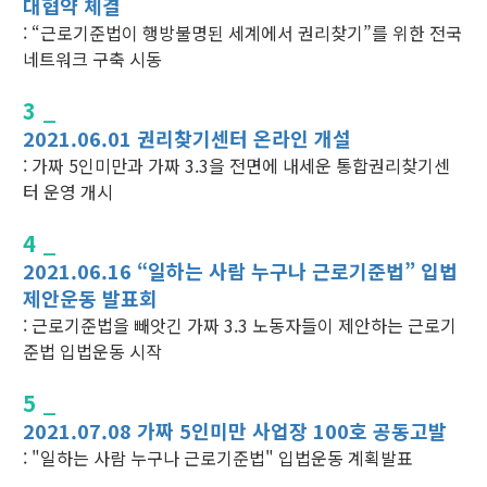
대협약 체결
: “근로기준법이 행방불명된 세계에서 권리찾기”를 위한 전국
네트워크 구축 시동
3 _
2021.06.01 권리찾기센터 온라인 개설
: 가짜 5인미만과 가짜 3.3을 전면에 내세운 통합권리찾기센
터 운영 개시
4 _
2021.06.16 “일하는 사람 누구나 근로기준법” 입법
제안운동 발표회
: 근로기준법을 빼앗긴 가짜 3.3 노동자들이 제안하는 근로기
준법 입법운동 시작
5 _
2021.07.08 가짜 5인미만 사업장 100호 공동고발
: "일하는 사람 누구나 근로기준법" 입법운동 계획발표