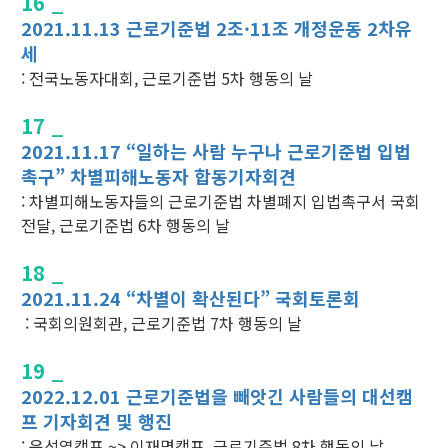
16 _
2021.11.13 근로기준법 2조·11조 개정운동 2차유
세
: 전국노동자대회, 근로기준법 5차 행동의 날
17 _
2021.11.17 “일하는 사람 누구나 근로기준법 입법
촉구” 차별피해노동자 합동기자회견
: 차별피해노동자들의 근로기준법 차별폐지 입법촉구서 국회
전달, 근로기준법 6차 행동의 날
18 _
2021.11.24 “차별이 확산된다” 국회토론회
: 국회의원회관, 근로기준법 7차 행동의 날
19 _
2022.12.01 근로기준법을 빼앗긴 사람들의 대선캠
프 기자회견 및 행진
: 윤석열캠프 ~> 이재명캠프, 근로기준법 8차 행동의 날