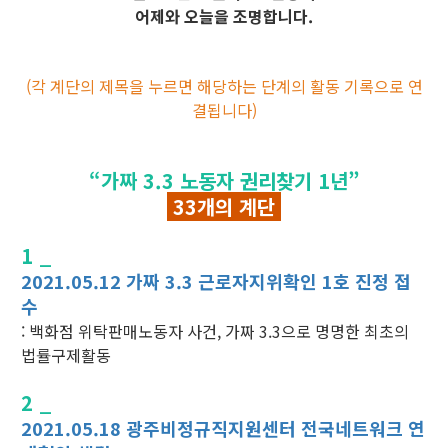
어제와 오늘을 조명합니다.
(각 계단의 제목을 누르면 해당하는 단계의 활동 기록으로 연
결됩니다)
“가짜 3.3 노동자 권리찾기 1년”
33개의 계단
1 _
2021.05.12 가짜 3.3 근로자지위확인 1호 진정 접
수
: 백화점 위탁판매노동자 사건, 가짜 3.3으로 명명한 최초의
법률구제활동
2 _
2021.05.18 광주비정규직지원센터 전국네트워크 연