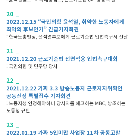
20 _
2022.12.15 “국민의힘 윤석열, 취약한 노동자에게
최악의 후보인가” 긴급기자회견
: 한국노총빌딩, 윤석열후보에게 근로기준법 입법촉구서 전달
21 _
2021.12.20 근로기준법 전면적용 입법촉구대회
: 국민의힘 및 민주당 당사
22 _
2021.12.22 가짜 3.3 방송노동자 근로자지위확인
공동진정 특별접수 기자회견
: 노동자성 인정해야하니 당사자를 해고하는 MBC, 방조하는
노동청 규탄
23 _
2022.01.19 가짜 5인미만 사업장 11차 공동고발