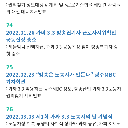
: 권리찾기 성토대장정 계획 및 <근로기준법을 빼앗긴 사람들
의 대선 메시지> 발표
24 _
2022.01.26 가짜 3.3 방송연기자 근로자지위확인
공동진정 승소
: 체불임금 전액지급. 가짜 3.3 공동진정 참여 방송연기자 중
첫 승소
25 _
2022.02.23 “방송은 노동자가 만든다” 광주MBC
기자회견
: 가짜 3.3 악용하는 광주MBC 성토, 방송산업 가짜 3.3노동자
권리찾기 계획발표
26 _
2022.03.03 제1회 가짜 3.3 노동자의 날 기념식
: 노동자성 회복 투쟁의 사회적 성과와 과제 공유, 가짜 3.3 노