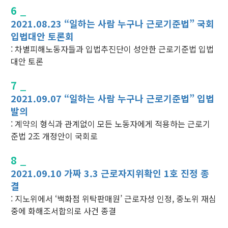
6 _
2021.08.23 “일하는 사람 누구나 근로기준법” 국회
입법대안 토론회
: 차별피해노동자들과 입법추진단이 성안한 근로기준법 입법
대안 토론
7 _
2021.09.07 “일하는 사람 누구나 근로기준법” 입법
발의
: 계약의 형식과 관계없이 모든 노동자에게 적용하는 근로기
준법 2조 개정안이 국회로
8 _
2021.09.10 가짜 3.3 근로자지위확인 1호 진정 종
결
: 지노위에서 ‘백화점 위탁판매원’ 근로자성 인정, 중노위 재심
중에 화해조서합의로 사건 종결