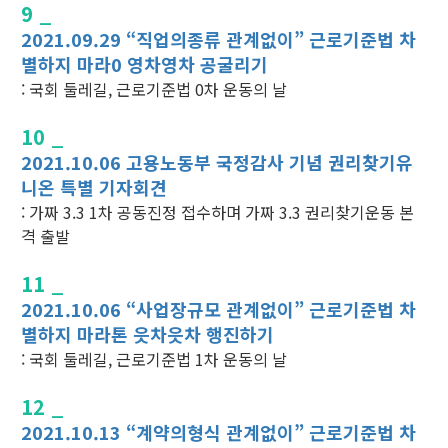
9 _
2021.09.29 “직업의종류 관계없이” 근로기준법 차
별하지 마라0 영차영차 공굴리기
: 국회 둘레길, 근로기준법 0차 운동의 날
10 _
2021.10.06 고용노동부 국정감사 기념 권리찾기유
니온 특별 기자회견
: 가짜 3.3 1차 공동진정 접수하며 가짜 3.3 권리찾기운동 본
격 출발
11 _
2021.10.06 “사업장규모 관계없이” 근로기준법 차
별하지 마라톤 읏차읏차 행진하기
: 국회 둘레길, 근로기준법 1차 운동의 날
12 _
2021.10.13 “계약의형식 관계없이” 근로기준법 차