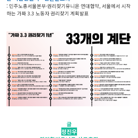
: 민주노총서울본부·권리찾기유니온 연대협약, 서울에서 시작
하는 가짜 3.3 노동자 권리찾기 계획발표
글
정진우