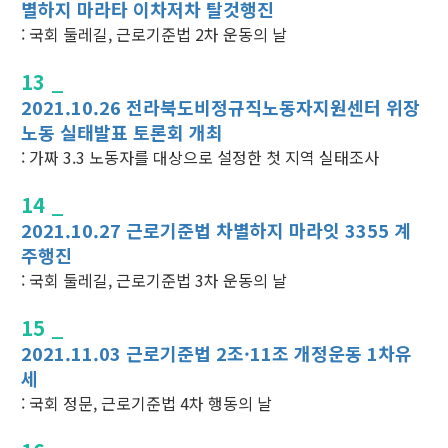
별하지 마라타 이차저차 탈것행진
: 국회 둘레길, 근로기준법 2차 운동의 날
13 _
2021.10.26 전라북도비정규직노동자지원센터 위장
노동 실태발표 토론회 개최
: 가짜 3.3 노동자를 대상으로 설정한 첫 지역 실태조사
14 _
2021.10.27 근로기준법 차별하지 마라잇 3355 계
주행진
: 국회 둘레길, 근로기준법 3차 운동의 날
15 _
2021.11.03 근로기준법 2조·11조 개정운동 1차유
세
: 국회 정문, 근로기준법 4차 행동의 날