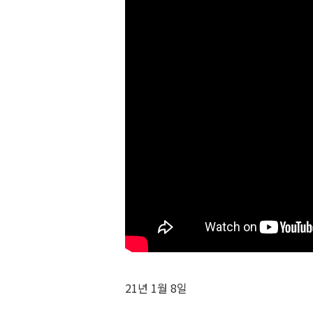
21년 1월 8일