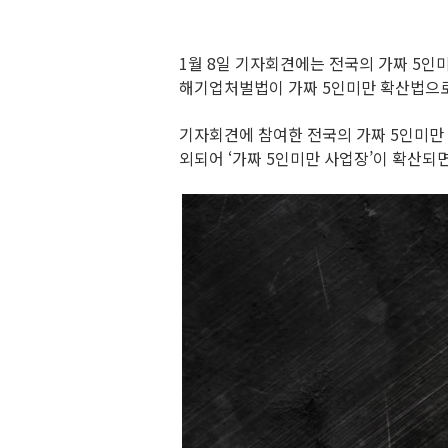
1월 8일 기자회견에는 전국의 가짜 5인
해기업처벌법이 가짜 5인미만 확산법으로
기자회견에 참여한 전국의 가짜 5인미만
외되어 ‘가짜 5인미만 사업장’이 확산되