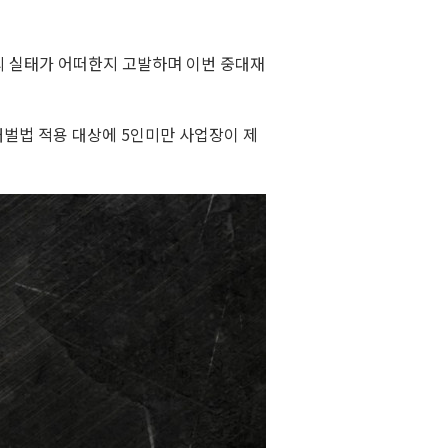
의 실태가 어떠한지 고발하며 이번 중대재
벌법 적용 대상에 5인미만 사업장이 제