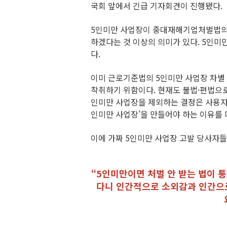
국회 앞에서 긴급 기자회견이 진행됐다.
5인미만 사업장이 중대재해기업처벌법의 
하겠다는 것 이상의 의미가 있다. 5인미
다.
이미 근로기준법의 5인미만 사업장 차별 
착취하기 위함이다. 현재도 불법·편법으로
인미만 사업장을 제외하는 결정은 사용자에
인미만 사업장’을 만들어야 하는 이유를 
이에 가짜 5인미만 사업장 고발 당사자들
“5인미만이면 처벌 안 받는 법이 
다니 인간적으로 소외감과 인간으로