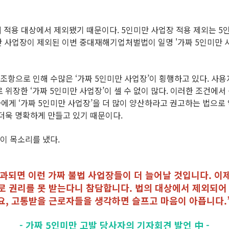
적용 대상에서 제외됐기 때문이다. 5인미만 사업장 적용 제외는 5
만 사업장이 제외된 이번 중대재해기업처벌법이 일명 '가짜 5인미만 
조항으로 인해 수많은 ‘가짜 5인미만 사업장’이 횡행하고 있다. 사
 위장한 ‘가짜 5인미만 사업장’이 셀 수 없이 많다. 이러한 조건에
게 ‘가짜 5인미만 사업장’을 더 많이 양산하라고 권고하는 법으로 역할
더욱 명확하게 만들고 있기 때문이다.
이 목소리를 냈다.
통과되면 이런 가짜 불법 사업장들이 더 늘어날 것입니다. 이
 권리를 못 받는다니 참담합니다. 법의 대상에서 제외되어
요, 고통받을 근로자들을 생각하면 슬프고 마음이 아픕니다.
- 가짜 5인미만 고발 당사자의 기자회견 발언 中 -