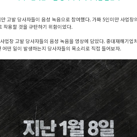
미만 고발 당사자들이 음성 녹음으로 참여했다. 가짜 5인미만 사업장
 작용할 것을 규탄하기 위함이었다.
 사업장 고발 당사자들의 음성 녹음을 영상에 담았다. 중대재해기업처
면 어떤 일이 발생하는지 당사자들의 목소리로 직접 들어보자.