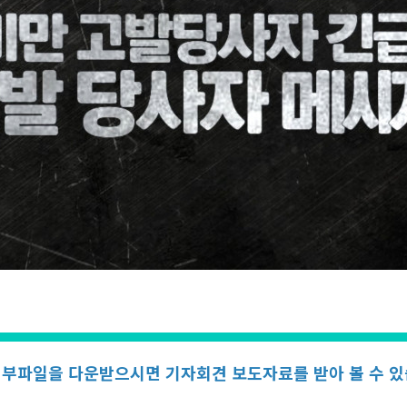
첨부파일을 다운받으시면 기자회견 보도자료를 받아 볼 수 있