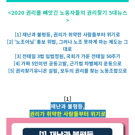
<2020 권리를 빼앗긴 노동자들의 권리찾기 5대뉴스
>
[1] 재난과 불평등, 권리가 취약한 사람들부터 위기로
[2] ‘노조아님’ 통보 위법, 그러나 노조 못하게 하는 제도는 그
대로
[3] 전태일 3법 입법청원, 국회가 가둔 전태일 50주기
[4] 가짜 5인미만 공동고발, 근기법 차별폐지 운동으로
[5] 권리찾기유니온 설립, 모두의 권리를 찾는 노동조합으로
[1]
재난과 불평등,
권리가 취약한 사람들부터 위기로