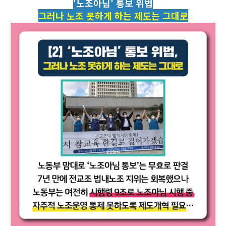
'노조아님' 통보 위법
그러나 노조 못하게 하는 제도는 그대로