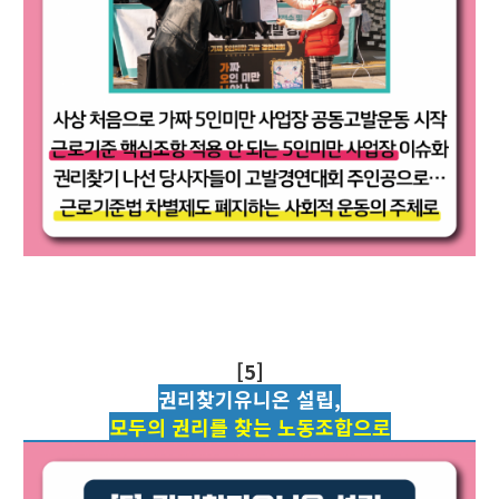
[5]
권리찾기유니온 설립,
모두의 권리를 찾는 노동조합으로