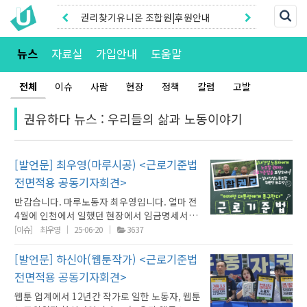
권리찾기유니온 조합원|후원안내
권리찾기센터 온라인신청|상담톡
뉴스
자료실
가입안내
도움말
전체
이슈
사람
현장
정책
칼럼
고발
권유하다 뉴스 : 우리들의 삶과 노동이야기
[발언문] 최우영(마루시공) <근로기준법
전면적용 공동기자회견>
반갑습니다. 마루노동자 최우영입니다. 얼마 전
4월에 인천에서 일했던 현장에서 임금명세서를
문자로 받았습니다. 이건산업이라는 마루회사
[이슈]
최우영
25-06-20
3637
에서 24일 동안 일했지만, 3.3 사업소득으로 신
고했습니다. 아니 신고 당했습니다. 불법하도급
[발언문] 하신아(웹툰작가) <근로기준법
과 결탁된 마루회사가 3.3 사업소득과 일용근로
전면적용 공동기자회견>
소득을 자신들의 이득에 맞게 이리저리 이용하
웹툰 업계에서 12년간 작가로 일한 노동자, 웹툰
고 있습니다. 한달에 보름은 사업자가 되고 보름