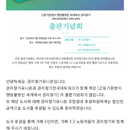
안녕하세요. 권리찾기유니온입니다.
권리찾기유니온과 권리찾기전국네트워크가 함께 엮은 [근로기준법이
행방불명된 세계에서 권리찾기] 의 출판기념회가 열립니다.
또 해당 도서에 대해 권리찾기유니온 조합원과 후원회원에게는 할인된
금액으로 도서를 후원할 수 있도록 준비하였습니다.
도서 후원을 통해 가짜 5인미만, 가짜 3.3 노동자들의 권리찾기와 함께
해 주시기 바랍니다.