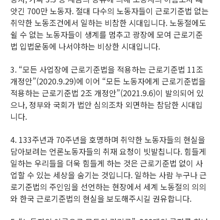
앗긴 700만 노동자. 절대 다수의 노동자들이 근로기준법 없는
취약한 노동조건에서 일하는 비참한 시대입니다. 노동절에도
쉴 수 없는 노동자들이 생계를 멈추고 광장에 모여 근로기준
법 입법운동에 나서야하는 비상한 시대입니다.
3. “모든 사업장에 근로기준법을 적용하는 근로기준법 11조
개정안”(2020.9.29)에 이어 “모든 노동자에게 근로기준법을
적용하는 근로기준법 2조 개정안”(2021.9.6)이 발의되어 있
으나, 정부와 국회가 법안 심의조차 외면하는 참담한 시대입
니다.
4. 133주년과 70주년을 호명하며 취약한 노동자들의 현실을
담아보려는 언론노동자들의 취재 요청이 빗발칩니다. 힘들게
일하는 우리들을 더욱 힘들게 하는 것은 근로기준법 없이 사
업할 수 있는 세상을 숨기는 것입니다. 일하는 사람 누구나 근
로기준법의 주인임을 선언하는 현장에서 세계 노동절의 의의
와 한국 근로기준법의 현실을 보도해주시길 권유합니다.