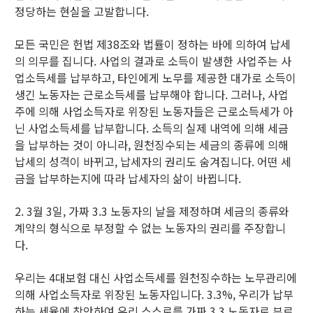
정당하는 현실을 고발합니다.
모든 국민은 헌법 제38조와 법률이 정하는 바에 의하여 납세
의 의무를 집니다. 사업의 결과로 소득이 발생한 사업주는 사
업소득세를 납부하고, 타인에게 노무를 제공한 대가로 소득이
생긴 노동자는 근로소득세를 납부해야 합니다. 그러나, 사업
주에 의해 사업소득자로 위장된 노동자들은 근로소득세가 아
닌 사업소득세를 납부합니다. 소득의 실제 내역에 의해 세금
을 납부하는 것이 아니라, 원천징수되는 세금의 종류에 의해
납세의 성격이 바뀌고, 납세자의 권리도 숨겨집니다. 어떤 세
금을 납부하는지에 따라 납세자의 삶이 바뀝니다.
2. 3월 3일, 가짜 3.3 노동자의 날을 제정하며 세금의 종류와
계약의 형식으로 부정할 수 없는 노동자의 권리를 주장합니
다.
우리는 4대보험 대신 사업소득세를 원천징수하는 노무관리에
의해 사업소득자로 위장된 노동자입니다. 3.3%, 우리가 납부
하는 세율에 착안하여 우리 스스로를 가짜 3.3 노동자로 부르