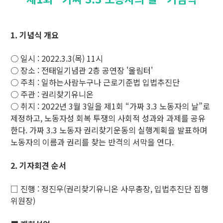
1. 기념식 개요
○ 일시 : 2022.3.3(목) 11시
○ 장소 : 전태일기념관 2층 공연장 '울림터'
○ 주최 : 일하는사람누구나 근로기준법 입법추진단
○ 주관 : 권리찾기유니온
○ 취지 : 2022년 3월 3일을 제1회 “가짜 3.3 노동자의 날”로
제정하고, 노동자성 회복 투쟁의 사회적 성과와 과제를 공유
한다. 가짜 3.3 노동자 권리찾기운동의 실행계획을 발표하며
노동자의 이름과 권리를 찾는 반격의 서막을 연다.
2. 기자회견 순서
□ 진행 : 정진우(권리찾기유니온 사무총장, 입법추진단 집행
위원장)