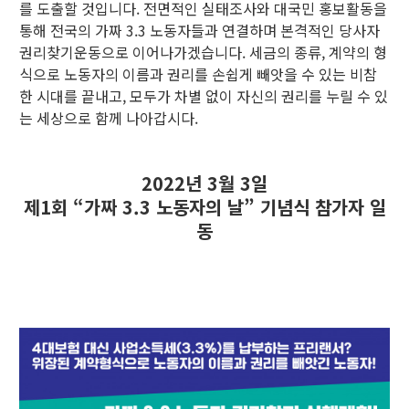
를 도출할 것입니다. 전면적인 실태조사와 대국민 홍보활동을
통해 전국의 가짜 3.3 노동자들과 연결하며 본격적인 당사자
권리찾기운동으로 이어나가겠습니다. 세금의 종류, 계약의 형
식으로 노동자의 이름과 권리를 손쉽게 빼앗을 수 있는 비참
한 시대를 끝내고, 모두가 차별 없이 자신의 권리를 누릴 수 있
는 세상으로 함께 나아갑시다.
2022년 3월 3일
제1회 “가짜 3.3 노동자의 날” 기념식 참가자 일
동