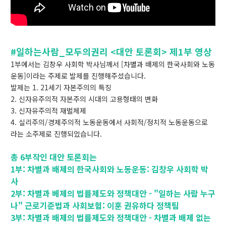
#일하는사람_모두의권리 <대안 토론회> 제1부 영상
1부에서는 김창우 사회학 박사님께서 [차별과 배제의 한국사회와 노동
운동]이라는 주제로 발제를 진행해주셨습니다.
발제는 1. 21세기 자본주의의 특징
2. 신자유주의적 자본주의 시대의 고용형태의 변화
3. 신자유주의적 재벌체제
4. 실리주의/경제주의적 노동운동에서 사회적/정치적 노동운동으로
라는 소주제로 진행되었습니다.
총 6부작인 대안 토론회는
1부: 차별과 배제의 한국사회와 노동운동: 김창우 사회학 박
사
2부: 차별과 베제의 법률제도와 정책대안 - "일하는 사람 누구
나" 근로기준법과 사회보험: 이훈 권유하다 정책팀
3부: 차별과 배제의 법률제도와 정책대안 - 차별과 배제 없는