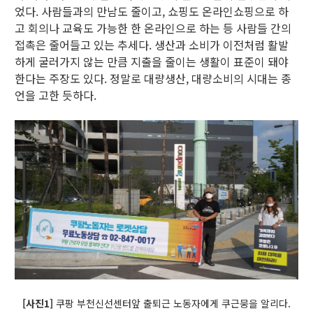
었다. 사람들과의 만남도 줄이고, 쇼핑도 온라인쇼핑으로 하
고 회의나 교육도 가능한 한 온라인으로 하는 등 사람들 간의
접촉은 줄어들고 있는 추세다. 생산과 소비가 이전처럼 활발
하게 굴러가지 않는 만큼 지출을 줄이는 생활이 표준이 돼야
한다는 주장도 있다. 정말로 대량생산, 대량소비의 시대는 종
언을 고한 듯하다.
[사진1]
쿠팡 부천신선센터앞 출퇴근 노동자에게 쿠근뭉을 알리다.