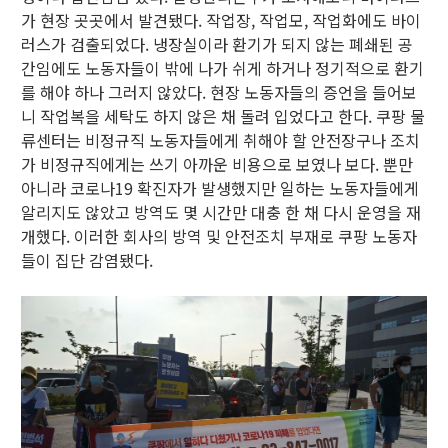
가 현장 곳곳에서 발견됐다. 작업장, 작업모, 작업화에도 바이
러스가 검출되었다. 냉장실이라 환기가 되지 않는 폐쇄된 공
간임에도 노동자들이 밖에 나가 쉬게 하거나 정기적으로 환기
를 해야 하나 그러지 않았다. 현장 노동자들의 증언을 들어보
니 작업복을 세탁도 하지 않은 채 돌려 입었다고 한다. 쿠팡 물
류센터는 비정규직 노동자들에게 취해야 할 안전장구나 조치
가 비정규직에게는 쓰기 아까운 비용으로 보였나 보다. 뿐만
아니라 코로나19 확진자가 발생했지만 일하는 노동자들에게
알리지도 않았고 방역도 몇 시간만 대충 한 채 다시 운영을 재
개했다. 이러한 회사의 방역 및 안전조치 부재로 쿠팡 노동자
들이 집단 감염됐다.