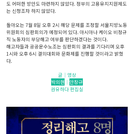
도 어떠한 방안도 마련하지 않았다. 정부의 고용유지지원제도
는 신청조차 하지 않았다.
돌아오는 7월 8일 오후 2시 해당 문제를 조정할 서울지방노동
위원회의 심판회의가 예정되어 있다. 아시아나 케이오 비정규
직 노동자의 부당해고 여부를 판단하겠다는 것이다.
해고자들과 공공운수노조는 심판회의 결과를 기다리며 오후
1시와 오후 6시 결의대회와 문화제를 진행할 것이라고 밝혔
다.
글│영상
박의현
│
안창규
권유하다 편집실