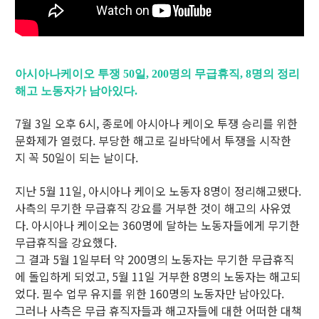
아시아나케이오 투쟁 50일, 200명의 무급휴직, 8명의 정리
해고 노동자가 남아있다.
7월 3일 오후 6시, 종로에 아시아나 케이오 투쟁 승리를 위한
문화제가 열렸다. 부당한 해고로 길바닥에서 투쟁을 시작한
지 꼭 50일이 되는 날이다.
지난 5월 11일, 아시아나 케이오 노동자 8명이 정리해고됐다.
사측의 무기한 무급휴직 강요를 거부한 것이 해고의 사유였
다. 아시아나 케이오는 360명에 달하는 노동자들에게 무기한
무급휴직을 강요했다.
그 결과 5월 1일부터 약 200명의 노동자는 무기한 무급휴직
에 돌입하게 되었고, 5월 11일 거부한 8명의 노동자는 해고되
었다. 필수 업무 유지를 위한 160명의 노동자만 남아있다.
그러나 사측은 무급 휴직자들과 해고자들에 대한 어떠한 대책