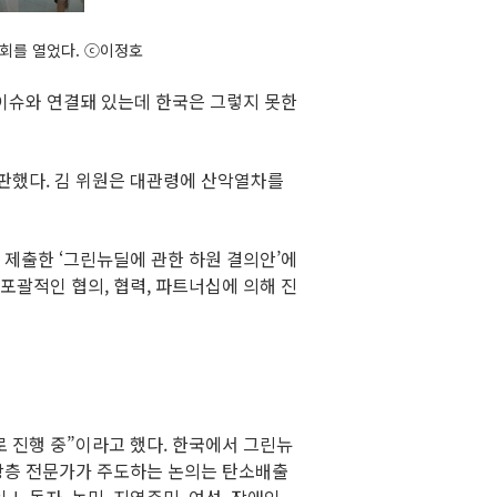
회를 열었다. ⓒ이정호
 이슈와 연결돼 있는데 한국은 그렇지 못한
판했다. 김 위원은 대관령에 산악열차를
 제출한 ‘그린뉴딜에 관한 하원 결의안’에
포괄적인 협의, 협력, 파트너십에 의해 진
 진행 중”이라고 했다. 한국에서 그린뉴
 상층 전문가가 주도하는 논의는 탄소배출