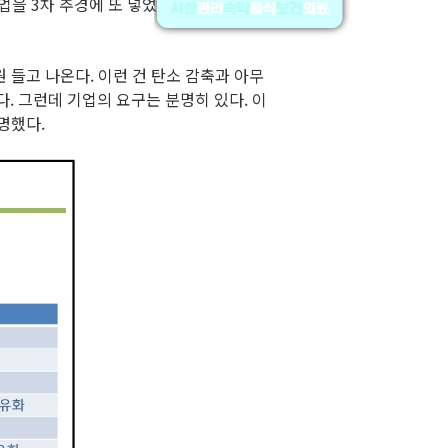
업을 3차 추경에 또 넣었는데 이런 건 그
 들고 나온다. 이런 건 탄소 감축과 아무
. 그런데 기업의 요구는 분명히 있다. 이
명했다.