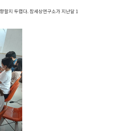
향할지 두렵다. 참세상연구소가 지난달 1