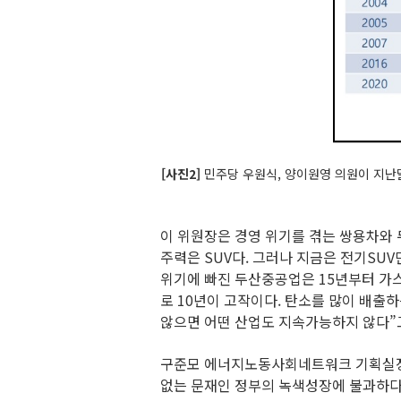
[사진2]
민주당 우원식, 양이원영 의원이 지난달
이 위원장은 경영 위기를 겪는 쌍용차와
주력은 SUV다. 그러나 지금은 전기SU
위기에 빠진 두산중공업은 15년부터 가스터
로 10년이 고작이다. 탄소를 많이 배출
않으면 어떤 산업도 지속가능하지 않다”
구준모 에너지노동사회네트워크 기획실장도
없는 문재인 정부의 녹색성장에 불과하다