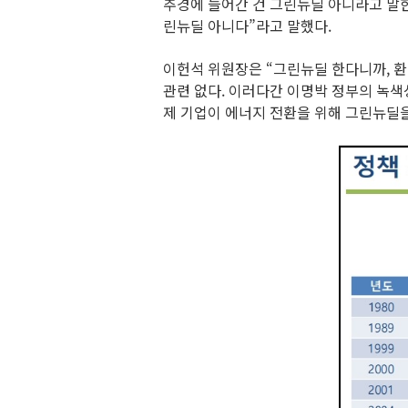
추경에 들어간 건 그린뉴딜 아니라고 말한다
린뉴딜 아니다”라고 말했다.
이헌석 위원장은 “그린뉴딜 한다니까, 환
관련 없다. 이러다간 이명박 정부의 녹색
제 기업이 에너지 전환을 위해 그린뉴딜을