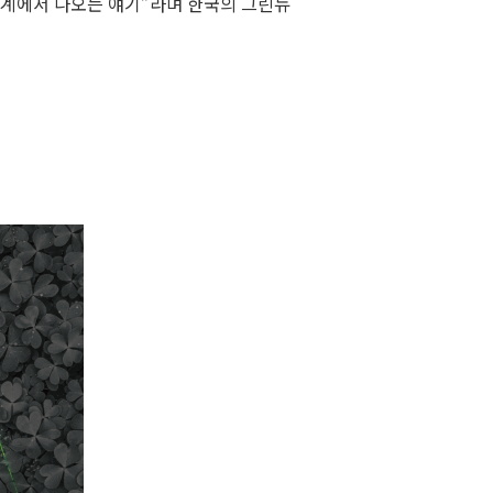
단계에서 나오는 얘기”라며 한국의 그린뉴