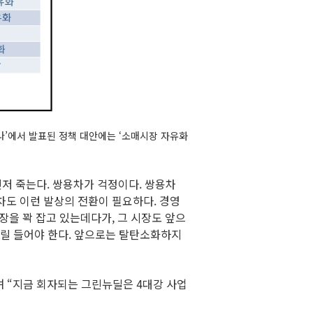
나’에서 발표된 정책 대안에는 ‘소매시장 자유화
저 죽는다. 쌍용차가 걱정이다. 쌍용차
차도 이런 발상의 전환이 필요하다. 경영
시장을 꽉 잡고 있는데다가, 그 시장도 앞으
소릴 들어야 한다. 앞으로는 탈탄소화하지
“지금 회자되는 그린뉴딜은 4대강 사업