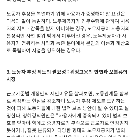
노동자 추정을 복멸하기 위해 사용자가 증명해야 할 요건은
다음과 같이 동일하다. 노무제공자가 업무수행에 관하여 사용
자의 지휘ㆍ감독을 받지 아니하는 경우, 노무제공이 사용자의
통상적인 사업 범위 밖에서 이루어진 경우, 노무제공자가 사
용자가 영위하는 사업과 동종 분야에서 본인의 이름과 계산으
로 독립하여 사업을 영위하는 경우다.
3. 노동자 추정 제도의 필요성 : 위장고용의 만연과 오분류의
시정
근로기준법 개정안의 제안이유를 살펴보면, 노동관계를 함부
로 위장하는 현실을 강조하며 노동자 추정 제도를 도입하는
것이 피해 노동자들에 대한 법적 보호 방안이 될 수 있다고 설
명한다. 정혜경의원안은 “사용자에게 종속되어 있어 법의 보
호를 받아야 함에도 증명자료의 부족으로 근로자로 인정받지
못하거나, 잘못 분류되어 다양한 형태의 노무제공자가 법의