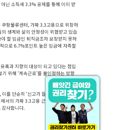
아닌 소득세 3.3% 공제를 통해 이미 받
 쿠팡물류센터, 가짜 3.3고용으로 위장하
들의 생계와 삶의 안정성이 위협받고 있습
받아야 할 임금인 퇴직금조차 보장받지 못하
적으로 6.7%포인트 높은 임금에 자족할
는 유혹과 지향의 대상이 되고 있다는 점입
기 위해 ‘계속근로’를 불인정하는 방향
 이를 단순히 ‘신고가 들어오지 않았
에서의 가짜 3.3고용 근절이 물류노동자
 감사합니다.