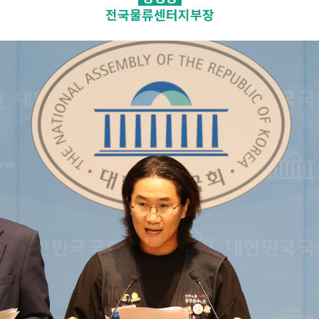
전국물류센터지부장