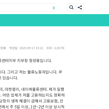
정성용
작성일 :
2025-09-17 15:21
조회 :
3,307회
물류센터지부 지부장 정성용입니다.
다. 그리고 저는 물류노동자입니다. 쿠
고 있습니다.
터, 마켓컬리, 네이버물류센터. 제가 일했
. 어떤 업체가 저를 고용하는지도 정확하
당장의 생계 해결이 급해서 고용보험, 산
서 주 5일 이상, 1년~2년 이상 상시적