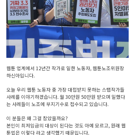
웹툰 업계에서 12년간 작가로 일한 노동자, 웹툰노조위원장
하신아입니다.
오늘 우리 웹툰 노동자 중 가장 대접받지 못하는 스탭작가들
사례를 이야기하겠습니다. 월 30만원 50만원 받으며 일했다
는 사례들이 노조에 부지기수로 접수되고 있습니다.
이 분들은 왜 그걸 참았을까요?
본인이 최저임금의 대상이 된다는 것도 아예 모르고, 원래 웹
툰업은 이렇다 라고 생각했기 때문입니다.