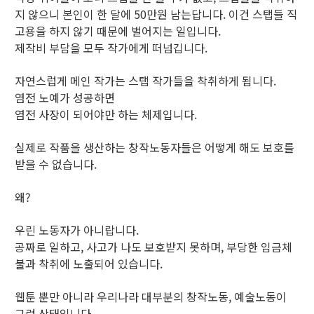
지 않으니 본인이 한 달에 50만원 남는답니다. 이건 스탭들 직
고용을 하지 않기 때문에 벌어지는 일입니다.
제작비 부담을 모두 작가에게 떠넘깁니다.
자연스럽게 메인 작가는 스탭 작가들을 착취하게 됩니다.
염전 노예가 성공하면
염전 사장이 되어야만 하는 체제입니다.
실제로 작품을 생산하는 창작노동자들은 어떻게 해도 보호를
받을 수 없습니다.
왜?
우린 노동자가 아니랍니다.
공짜로 일하고, 사고가 나도 보호받지 못하며, 부당한 임금체
불과 착취에 노출되어 있습니다.
웹툰 뿐만 아니라 우리나라 대부분의 창작노동, 예술노동이
그런 상태입니다.