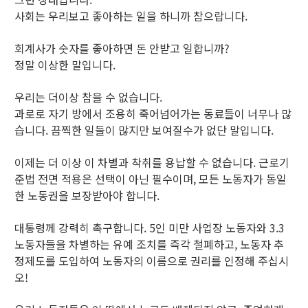
사회는 우리보고 좋아하는 일을 하니까 참으랍니다.
회계사가 숫자를 좋아하면 돈 안받고 일합니까?
정말 이상한 말입니다.
우리는 더이상 참을 수 없습니다.
과로로 자기 방에서 조용히 죽어넘어가는 동료들이 너무나 많
습니다. 끔찍한 일들이 많지만 보여질수가 없단 말입니다.
이제는 더 이상 이 차별과 착취를 용납할 수 없습니다. 근로기
준법 전면 적용은 선택이 아닌 필수이며, 모든 노동자가 동일
한 노동권을 보장받아야 합니다.
대통령께 강력히 촉구합니다. 5인 미만 사업장 노동자와 3.3
노동자들을 차별하는 유예 조치를 즉각 철폐하고, 노동자 추
정제도를 도입하여 노동자의 이름으로 권리를 인정해 주십시
오!