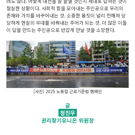
려도 많다. 어떻게 대선을 잘 끝낼 것인지 제대로 답하는 것이
절실한 상황이다. 사회적 힘을 모아내는 주인공으로 우리의
존재와 가치를 바꾸어내는 것. 소중한 몸짓이 널리 전해져 당
당하게 현실의 무대를 바꿔내는 주어가 되는 것. 더 많은 이들
이 답을 만드는 주인공으로 반갑게 만날 것을 소망한다.
[사진] 2025 노동절 근로기준법 캠페인
글
정진우
권리찾기유니온 위원장