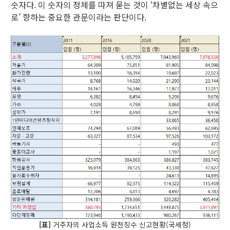
숫자다. 이 숫자의 정체를 따져 묻는 것이 ‘차별없는 세상 속으
로’ 향하는 중요한 관문이라는 판단이다.
[표]
거주자의 사업소득 원천징수 신고현황(국세청)