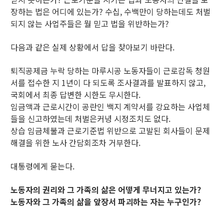
장하는 법은 어디에 있는가? 수십, 수백만이 당하는데도 처벌
되지 않는 사업주들은 뭘 믿고 법을 위반하는가?
다음과 같은 실제 상황에서 답을 찾아보기 바란다.
퇴직공제금 누락 당하는 마루시공 노동자들이 근로감독 청원
서를 접수한 지 1년이 다 되도록 조사결과를 발표하지 않고,
국회에서 최종 답변한 시한도 무시한다.
임금액과 근로시간이 공란인 백지 계약서를 강요하는 사업체
들을 신고하였는데 처벌은커녕 시정조치도 없다.
상습 임금체불과 근로기준법 위반으로 고발된 회사들이 문제
해결을 위한 노사 간담회조차 거부한다.
대통령에게 묻는다.
노동자의 권리와 그 가족의 삶은 어떻게 무너지고 있는가?
노동자와 그 가족의 삶을 앞장서 파괴하는 자는 누구인가?