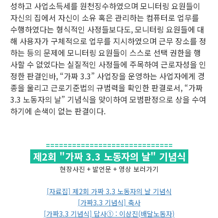
성하고 사업소득세를 원천징수하였으며 모니터링 요원들이
자신의 집에서 자신이 소유 혹은 관리하는 컴퓨터로 업무를
수행하였다는 형식적인 사정들보다도, 모니터링 요원들에 대
해 사용자가 구체적으로 업무를 지시하였으며 근무 장소를 정
하는 등의 문제에 모니터링 요원들이 스스로 선택 권한을 행
사할 수 없었다는 실질적인 사정들에 주목하여 근로자성을 인
정한 판결인바, “가짜 3.3” 사업장을 운영하는 사업자에게 경
종을 울리고 근로기준법의 규범력을 확인한 판결로서, “가짜
3.3 노동자의 날” 기념식을 맞이하여 모범판정으로 상을 수여
하기에 손색이 없는 판결이다.
=============================
제2회 "가짜 3.3 노동자의 날" 기념식
현장사진 + 발언문 + 영상 보러가기
[자료집] 제2회 가짜 3.3 노동자의 날 기념식
[가짜3.3 기념식] 축사
[가짜3.3 기념식] 답사① : 이상진(배달노동자)