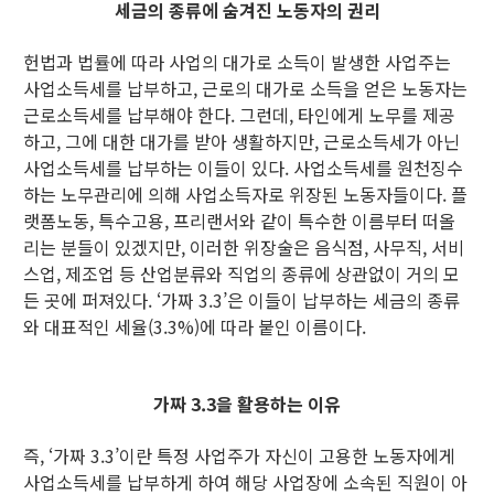
세금의 종류에 숨겨진 노동자의 권리
헌법과 법률에 따라 사업의 대가로 소득이 발생한 사업주는
사업소득세를 납부하고, 근로의 대가로 소득을 얻은 노동자는
근로소득세를 납부해야 한다. 그런데, 타인에게 노무를 제공
하고, 그에 대한 대가를 받아 생활하지만, 근로소득세가 아닌
사업소득세를 납부하는 이들이 있다. 사업소득세를 원천징수
하는 노무관리에 의해 사업소득자로 위장된 노동자들이다. 플
랫폼노동, 특수고용, 프리랜서와 같이 특수한 이름부터 떠올
리는 분들이 있겠지만, 이러한 위장술은 음식점, 사무직, 서비
스업, 제조업 등 산업분류와 직업의 종류에 상관없이 거의 모
든 곳에 퍼져있다. ‘가짜 3.3’은 이들이 납부하는 세금의 종류
와 대표적인 세율(3.3%)에 따라 붙인 이름이다.
가짜 3.3을 활용하는 이유
즉, ‘가짜 3.3’이란 특정 사업주가 자신이 고용한 노동자에게
사업소득세를 납부하게 하여 해당 사업장에 소속된 직원이 아