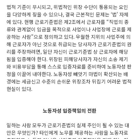
법적 기준이 무시되고, 위법적인 위장 수단이 통용되는 요인
을 다양하게 짚을 수 있으나, 결국 근본적인 문제는 ‘법’ 자체
에 있다. 현행 근로기준법은 제2조에서 근로자를 “직업의 종
류와 관계없이 임금을 목적으로 사업이나 사업장에 근로를 제
공하는 사람”으로 정의하고 있다. 우월한 지위의 사업주에 의
해 근로자가 아닌 것으로 취급되는 당사자가 근로기준법의 권
리를 주장하려면, 일단 자신이 근로기준법 상 근로자에 해당
됨을 입증해야 한다. 위장된 피해당사자가 자신의 소송 제기
와 비용부담을 통해 스스로 입증자료를 준비하여 노동자성 판
정을 이끌어 내야한다. 노동자성 빼앗기 마법이 확산되는 배
경에는 세금신고 수준의 손쉬운 위장조차 뒤집기 어려운 법적
현실이 있다.
노동자성 입증책임의 전환
일하는 사람 모두가 근로기준법의 실제 주인이 될 수 있는 대
안은 무엇인가? 타인에게 노무를 제공하는 사람을 노동자로