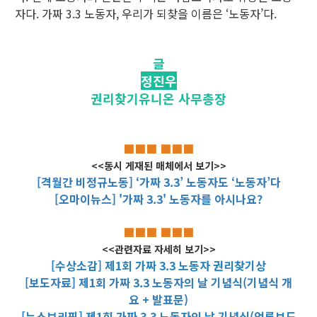
자다. 가짜 3.3 노동자, 우리가 되찾을 이름은 ‘노동자’다.
글
정진우
권리찾기유니온 사무총장
■■■ ■■■
<<동시 게재된 매체에서 보기>>
[격월간 비정규노동] ‘가짜 3.3’ 노동자도 ‘노동자’다
[오마이뉴스] '가짜 3.3' 노동자를 아시나요?
■■■ ■■■
<<관련자료 자세히 보기>>
[수상소감] 제1회 가짜 3.3 노동자 권리찾기상
[보도자료] 제1회 가짜 3.3 노동자의 날 기념식(기념식 개
요 + 발표문)
[뉴스브리핑] 제1회 가짜 3.3 노동자의 날 기념식(언론보도