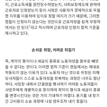
지, 근로소득세를 원천징수하였는지, 사회보장제도에 관하여
근로자로 인정받는지 등의 사정은 사용자가 경제적으로 우월
한 지위를 이용하여 임의로 정할 여지가 크기 때문에, 그러한
점들이 인정되지 않는다는 것만으로 근로자성을 쉽게 부정하
여서는 안 된다”라고 적시하며 근로자성 인정의 법적 기준을
제시하고 있다.
손쉬운 위장, 어려운 뒤집기
즉, 계약의 형식이나 세금의 종류로 노동자성을 함부로 빼앗
을 수 없다는 것이다. 이러한 법적 기준이 현실에서는 제대로
작동되지 않는 이유가 있다. 노동자 아닌 것으로 위장된 피해
당사자들이 스스로 노동자성을 회복하는 과정은 너무도 험난
하다. 사업장 내에서 단결권을 행사하기 어려운 노동자들이
사업주에게 개별적으로 항의하여 계약의 형식과 세금의 종류
를 변경시킨다는 것은 거의 기대하기 어렵다. 용기를 내 장기
간 고비용의 소송 과정에 나설 엄두조차 내기 힘들다.