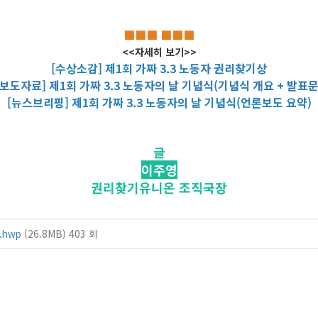
■■■ ■■■
<<자세히 보기>>
[수상소감] 제1회 가짜 3.3 노동자 권리찾기상
[보도자료] 제1회 가짜 3.3 노동자의 날 기념식(기념식 개요 + 발표문
[뉴스브리핑] 제1회 가짜 3.3 노동자의 날 기념식(언론보도 요약)
글
이주영
권리찾기유니온 조직국장
hwp
(26.8MB)
403 회