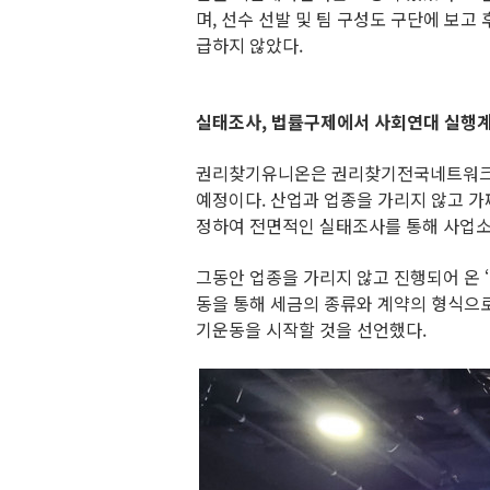
며, 선수 선발 및 팀 구성도 구단에 보
급하지 않았다.
실태조사, 법률구제에서 사회연대 실행계
권리찾기유니온은 권리찾기전국네트워크와 협
예정이다. 산업과 업종을 가리지 않고 가짜
정하여 전면적인 실태조사를 통해 사업소
그동안 업종을 가리지 않고 진행되어 온 
동을 통해 세금의 종류와 계약의 형식으로
기운동을 시작할 것을 선언했다.