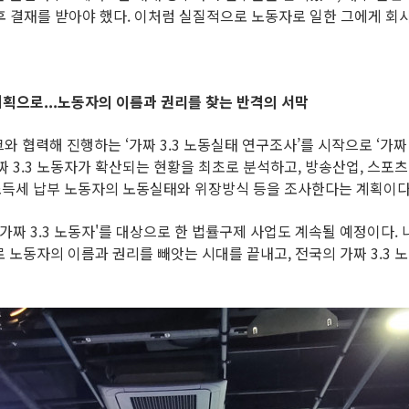
고 후 결재를 받아야 했다. 이처럼 실질적으로 노동자로 일한 그에게 
획으로...노동자의 이름과 권리를 찾는 반격의 서막
력해 진행하는 ‘가짜 3.3 노동실태 연구조사’를 시작으로 ‘가짜 
 3.3 노동자가 확산되는 현황을 최초로 분석하고, 방송산업, 스포츠
득세 납부 노동자의 노동실태와 위장방식 등을 조사한다는 계획이다
‘가짜 3.3 노동자'를 대상으로 한 법률구제 사업도 계속될 예정이다
 노동자의 이름과 권리를 빼앗는 시대를 끝내고, 전국의 가짜 3.3