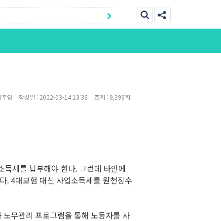
이주영
작성일 :
2022-03-14 13:36
조회 :
9,399회
소득세를 납부해야 한다. 그런데 타인에
다. 4대보험 대신 사업소득세를 원천징수
나 노무관리 프로그램을 통해 노동자를 사