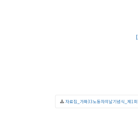
자료집_가짜33노동자의날기념식_제1회.