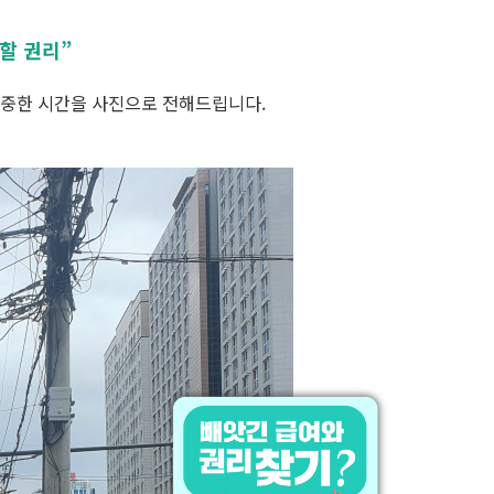
할 권리”
소중한 시간을 사진으로 전해드립니다.