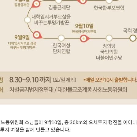
동위원회 스님들이 9박10일, 총 30km의 오체투지 행진을 이어
투지 여정을 함께 만들고 있습니다.