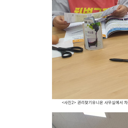
<사진2> 권리찾기유니온 사무실에서 