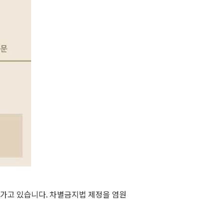
나가고 있습니다. 차별금지법 제정을 염원