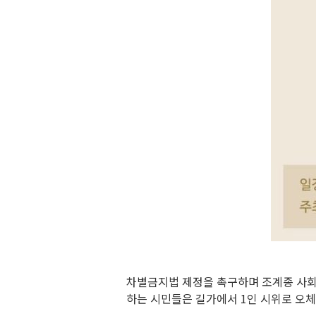
차별금지법 제정을 촉구하며 조계종 사회노
하는 시민들은 길가에서 1인 시위로 오체