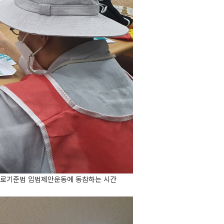
근로기준법 입법제안운동에 동참하는 시간