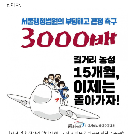
답이다.
[사진 2] 행정법원 앞에서 해고자와 시민은 정의로운 판결을 촉구하