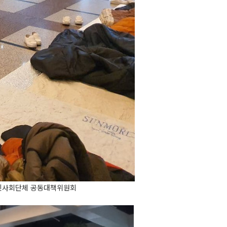
민사회단체 공동대책위원회