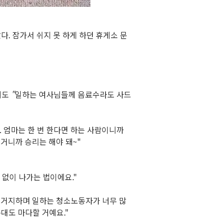
았다
.
잠가서 쉬지 못 하게 하던 휴게소 문
게도
"
일하는 여사님들께 음료수라도 사드
.
엄마는 한 번 한다면 하는 사람이니까
 거니까 승리는 해야 돼
~"
 없이 나가는 법이에요
."
설거지하며 일하는 청소노동자가 너무 많
 준대도 마다할 거예요
."