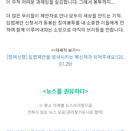
이 무척 어려운 과제임을 실감합니다. 그래서 봉투까지...
더 많은 우리들이 제안자로 만나 모두의 세상을 만드는 기적.
입법제안 신청서가 동봉된 참여봉투를 내 소중한 이들에게 전
하며 함께 이루어내자는 소망으로 마직막 브리핑을 전합니다.
<<자세히 보기>>
[참여신청] 입법제안을 성사시키는 메신저가 되어주세요!(21.
07.29)
<뉴스를 권유하다>
※ 평소 의제별 뉴스브리핑으로
전하지 않은 뉴스 모음(권리찾기유니온 협력)