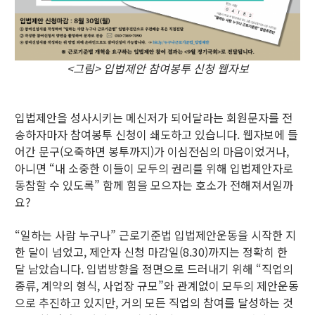
<그림> 입법제안 참여봉투 신청 웹자보
입법제안을 성사시키는 메신저가 되어달라는 회원문자를 전
송하자마자 참여봉투 신청이 쇄도하고 있습니다. 웹자보에 들
어간 문구(오죽하면 봉투까지)가 이심전심의 마음이었거나,
아니면 “내 소중한 이들이 모두의 권리를 위해 입법제안자로
동참할 수 있도록” 함께 힘을 모으자는 호소가 전해져서일까
요?
“일하는 사람 누구나” 근로기준법 입법제안운동을 시작한 지
한 달이 넘었고, 제안자 신청 마감일(8.30)까지는 정확히 한
달 남았습니다. 입법방향을 정면으로 드러내기 위해 “직업의
종류, 계약의 형식, 사업장 규모”와 관계없이 모두의 제안운동
으로 추진하고 있지만, 거의 모든 직업의 참여를 달성하는 것