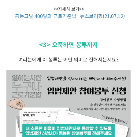
<<자세히 보기>>
“공동고발 400일과 근로기준법” 뉴스브리핑(21.07.12)
<3> 오죽하면 봉투까지
여러분에게 이 봉투는 어떤 의미로 전해지는지요?