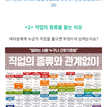
26)
<2> 직업의 종류를 묻는 이유
여러분에게 누군가 직업을 물으면 무엇이라 답하는지요?