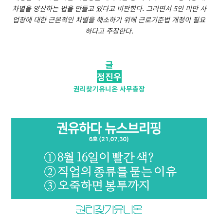
차별을 양산하는 법을 만들고 있다고 비판한다. 그러면서 5인 미만 사
업장에 대한 근본적인 차별을 해소하기 위해 근로기준법 개정이 필요
하다고 주장한다.
글
정진우
권리찾기유니온 사무총장