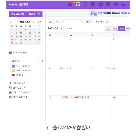
[그림] NAVER 캘린더