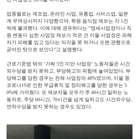
업종별로는 제조업, 온라인 사업, 유통업, 서비스업, 일본
계 무역상사까지 다양했으며, 학원 음식점 제보는 각 1건
씩에 불과했다. 이에 대해 권유하다는 “영세사업장이나 직
원 변동이 심한 사업장 제보가 적은 건 이들 사업장은 피해
자가 피해를 입고 있다는 자각을 못 하거나 오랜 관행으로
굳어진 탓으로 보인다”고 설명했다.
근로기준법 밖의 ‘가짜 5인 미만 사업장’ 노동자들은 시간
외수당을 받지 못하고, 부당해고의 위험에 놓여있었다. 부
당해고를 당한 경우는 전체 사업장의 48%였으며, 이들 중
코로나19로 인한 무급휴직 및 정리해고를 당한 경우는 5
0%에 가까웠다. 또 제보자들 모두가 주 40시간 일하는 노
동자로, 주당 60시간, 70시간을 넘게 일하고도 시간외수당,
연차수당을 받지 못하는 경우도 있었다.