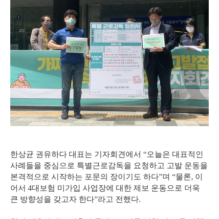
한상균 권유하다 대표는 기자회견에서 “오늘은 대표적인
사례들을 중심으로 특별근로감독을 요청하고 고발 운동을
본격적으로 시작하는 포문의 장이기도 하다”며 “물론, 이
어서 4대보험 미가입 사업장에 대한 제보 운동으로 더욱
큰 방향성을 갖고자 한다”라고 전했다.