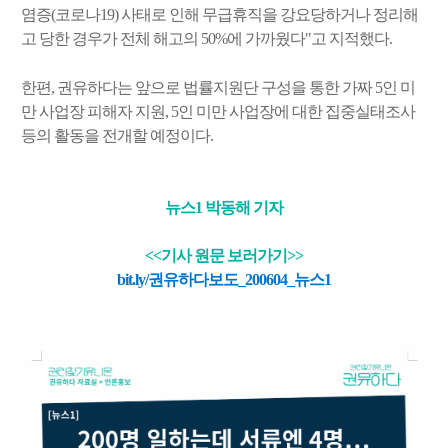
염증(코로나19) 사태로 인해 무급휴직을 강요당하거나 정리해
고 당한 경우가 전체 해고의 50%에 가까웠다"고 지적했다.
한편, 권유하다는 앞으로 법률지원단 구성을 통한 가짜 5인 미
만 사업장 피해자 지원, 5인 미만 사업장에 대한 집중실태조사
등의 활동을 전개할 예정이다.
뉴스1 박동해 기자
<<기사 원문 보러가기>>
bit.ly/권유하다보도_200604_뉴스1