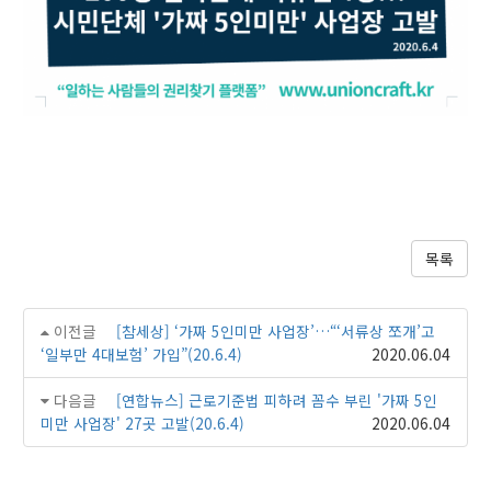
목록
이전글
[참세상] ‘가짜 5인미만 사업장’…“‘서류상 쪼개’고
‘일부만 4대보험’ 가입”(20.6.4)
2020.06.04
다음글
[연합뉴스] 근로기준법 피하려 꼼수 부린 '가짜 5인
미만 사업장' 27곳 고발(20.6.4)
2020.06.04