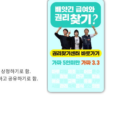
로 상정하기로 함.
하고 공유하기로 함.