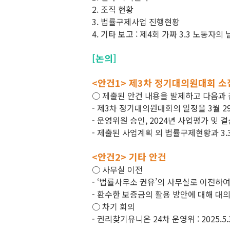
2. 조직 현황
3. 법률구제사업 진행현황
4. 기타 보고 : 제4회 가짜 3.3 노동자의
[논의]
<안건1> 제3차 정기대의원대회 소
○ 제출된 안건 내용을 발제하고 다음과 
- 제3차 정기대의원대회의 일정을 3월 2
- 운영위원 승인, 2024년 사업평가 및 
- 제출된 사업계획 외 법률구제현황과 3
<안건2> 기타 안건
○ 사무실 이전
- ‘법률사무소 권유’의 사무실로 이전하
- 환수한 보증금의 활용 방안에 대해 대
○ 차기 회의
- 권리찾기유니온 24차 운영위 : 2025.