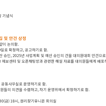
 날 기념식
집 및 안건 상정
같이 논의함.
9일로 확정하고, 공고하기로 함.
결산 승인, 2025년 사업계획 및 예산 승인의 건을 대의원대회 안건으
.3 제보센터 및 오픈채팅방과 관련한 해설 자료를 대의원들에게 배포
여 공동사무실로 운영하기로 함.
의원들의 의견을 수렴하고, 차기 운영위에서 확정하기로 함.
5.30(금) 18시, 권리찾기유니온 회의실