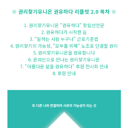
※ 권리찾기유니온 권유하다 리플렛 2.0 목차 ※
1. 권리찾기유니온 "권유하다" 창립선언문
2. 권유하다가 시작한 길
3. "일하는 사람 누구나" 근로기준법
4. 권리찾기의 가능성, "모두를 위해" 노조로 단결할 권리
5. 권리찾기유니온을 권유합니다
6. 온라인으로 만나는 권리찾기유니온
7. "아름다운 삶을 권유하다" 후원 전시회 안내
8. 후원 안내