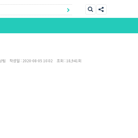
상팀
작성일 :
2020-08-05 10:02
조회 :
18,941회