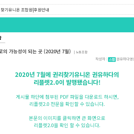
찾기유니온 조합원|후원안내
찾기센터 온라인신청|상담톡
합
로의 가능성이 되는 곳 (2020년 7월)
|
노동조합
작성자 :
권유하다영
2020년 7월에 권리찾기유니온 권유하다의
리플렛2.0이 발행됐습니다!
게시물 하단에 첨부된 PDF 파일을 다운로드 하시면,
리플렛2.0 전문을 확인할 수 있습니다.
본문의 이미지를 클릭하면 큰 화면으로
리플렛2.0을 확인 할 수 있습니다.