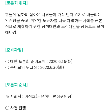
[토론회 취지]
힘들게 일하며 살아온 사람들이 가장 먼저 위기로 내몰리는
악순환을 끊고, 취약한 노동자를 더욱 차별하는 사회를 근본
적으로 개혁하기 위한 정책대안과 조직대안을 공동으로 모색
해나감.
[준비과정]
○ 대안 토론회 준비모임 : 2020.6.16(화)
○ 준비모임 워크샵 : 2020.6.30(화)
[토론회 순서]
※ 사회자 :
이정호(권유하다 편집위원장)
○ 사전 진행