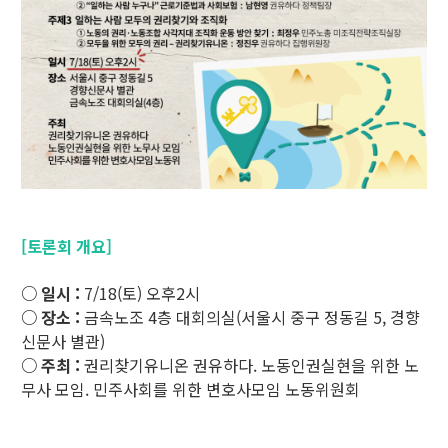
[토론회 개요]
○ 일시 :
7/18(토) 오후2시
○ 장소 :
금속노조 4층 대회의실(서울시 중구 정동길 5, 경향
신문사 별관)
○ 주최 :
권리찾기유니온 권유하다. 노동인권실현을 위한 노
무사 모임. 민주사회를 위한 변호사모임 노동위원회