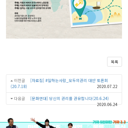
목록
이전글
[자료집] #일하는사람_모두의권리 대안 토론회
(20.7.18)
2020.07.22
다음글
[문화연대] 당신의 권리를 권유합니다(20.6.24)
2020.06.24